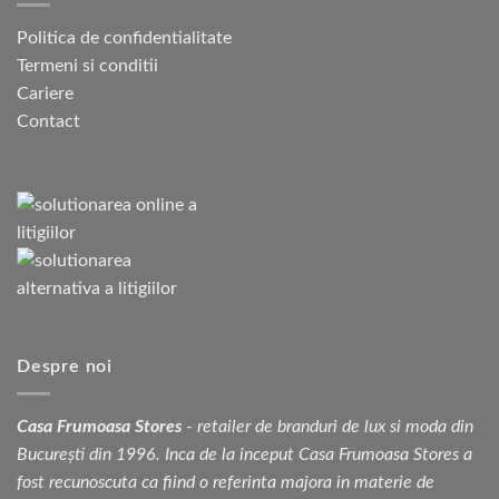
Politica de confidentialitate
Termeni si conditii
Cariere
Contact
Despre noi
Casa Frumoasa Stores
- retailer de branduri de lux si moda din
București din 1996. Inca de la inceput Casa Frumoasa Stores a
fost recunoscuta ca fiind o referinta majora in materie de