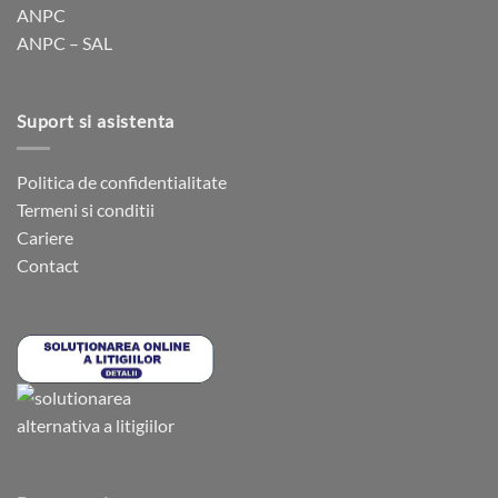
ANPC
ANPC – SAL
Suport si asistenta
Politica de confidentialitate
Termeni si conditii
Cariere
Contact