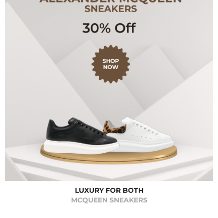
LUXURY FOR BOTH
MCQUEEN SNEAKERS