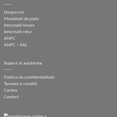
Despre noi
Modalitati de plata
Informatii livrare
Informatii retur
ANPC
ANPC – SAL
Suport si asistenta
Politica de confidentialitate
Termeni si conditii
Cariere
Contact