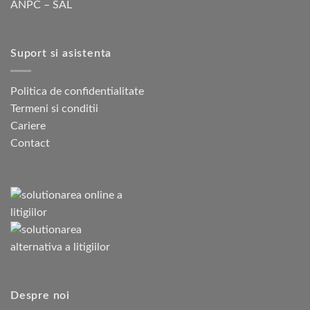
ANPC – SAL
Suport si asistenta
Politica de confidentialitate
Termeni si conditii
Cariere
Contact
Despre noi