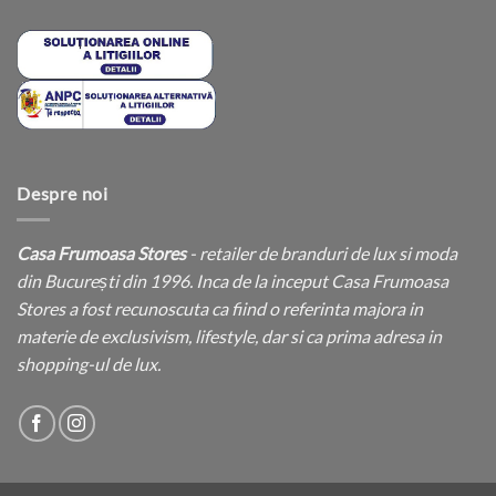
Despre noi
Casa Frumoasa Stores
- retailer de branduri de lux si moda
din București din 1996. Inca de la inceput Casa Frumoasa
Stores a fost recunoscuta ca fiind o referinta majora in
materie de exclusivism, lifestyle, dar si ca prima adresa in
shopping-ul de lux.