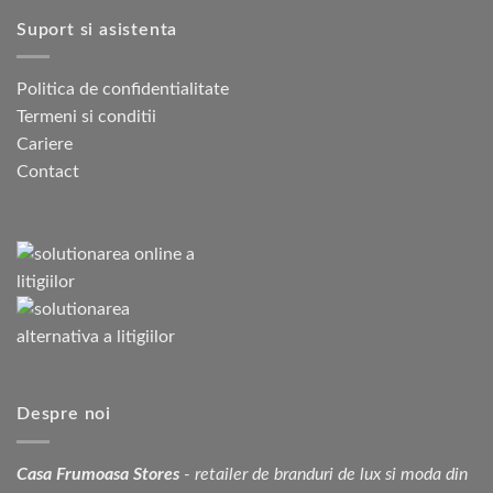
Suport si asistenta
Politica de confidentialitate
Termeni si conditii
Cariere
Contact
Despre noi
Casa Frumoasa Stores
- retailer de branduri de lux si moda din