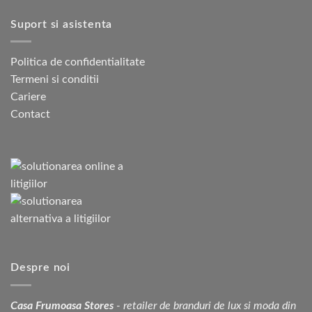
Suport si asistenta
Politica de confidentialitate
Termeni si conditii
Cariere
Contact
Despre noi
Casa Frumoasa Stores
- retailer de branduri de lux si moda din