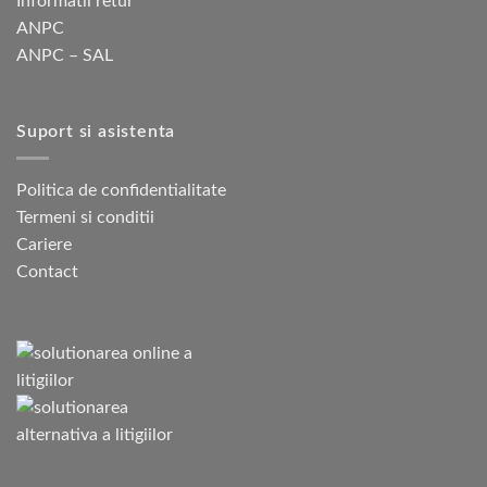
Informatii retur
ANPC
ANPC – SAL
Suport si asistenta
Politica de confidentialitate
Termeni si conditii
Cariere
Contact