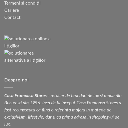
Termeni si conditii
Cariere
Contact
Despre noi
Casa Frumoasa Stores
- retailer de branduri de lux si moda din
București din 1996. Inca de la inceput Casa Frumoasa Stores a
fost recunoscuta ca fiind o referinta majora in materie de
exclusivism, lifestyle, dar si ca prima adresa in shopping-ul de
lux.