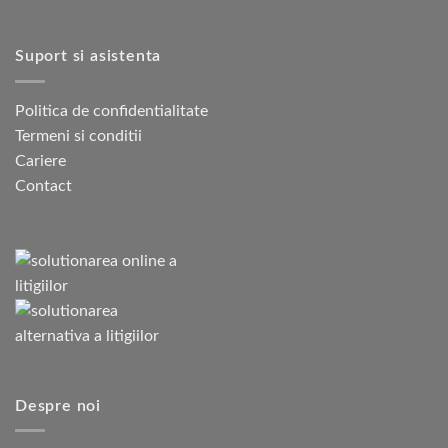
Suport si asistenta
Politica de confidentialitate
Termeni si conditii
Cariere
Contact
Despre noi