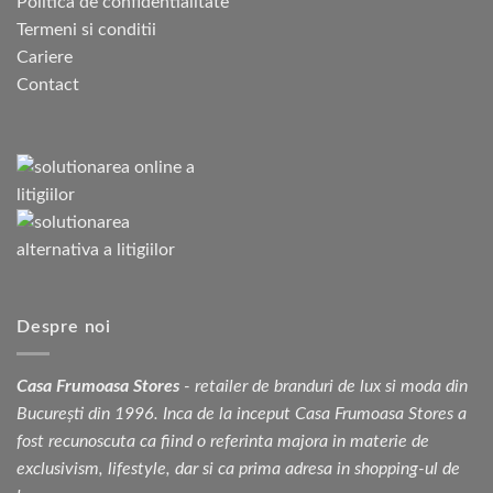
Politica de confidentialitate
Termeni si conditii
Cariere
Contact
Despre noi
Casa Frumoasa Stores
- retailer de branduri de lux si moda din
București din 1996. Inca de la inceput Casa Frumoasa Stores a
fost recunoscuta ca fiind o referinta majora in materie de
exclusivism, lifestyle, dar si ca prima adresa in shopping-ul de