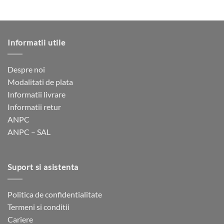
Informatii utile
Despre noi
Modalitati de plata
Informatii livrare
Informatii retur
ANPC
ANPC – SAL
Suport si asistenta
Politica de confidentialitate
Termeni si conditii
Cariere