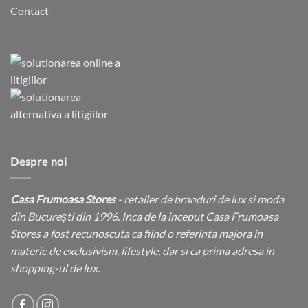
Contact
Despre noi
Casa Frumoasa Stores
- retailer de branduri de lux si moda
din București din 1996. Inca de la inceput Casa Frumoasa
Stores a fost recunoscuta ca fiind o referinta majora in
materie de exclusivism, lifestyle, dar si ca prima adresa in
shopping-ul de lux.