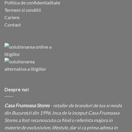
Politica de confidentialitate
Termeni si conditii
Cariere
Contact
Despre noi
Casa Frumoasa Stores
- retailer de branduri de lux si moda
din București din 1996. Inca de la inceput Casa Frumoasa
Stores a fost recunoscuta ca fiind o referinta majora in
materie de exclusivism, lifestyle, dar si ca prima adresa in