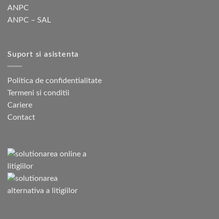
ANPC
ANPC – SAL
Suport si asistenta
Politica de confidentialitate
Termeni si conditii
Cariere
Contact