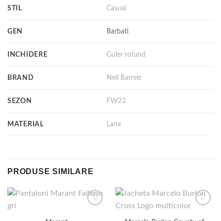
STIL
Casual
GEN
Barbati
INCHIDERE
Guler rotund
BRAND
Neil Barrett
SEZON
FW23
MATERIAL
Lana
PRODUSE SIMILARE