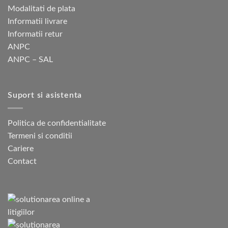
Modalitati de plata
Informatii livrare
Informatii retur
ANPC
ANPC – SAL
Suport si asistenta
Politica de confidentialitate
Termeni si conditii
Cariere
Contact