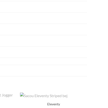
Eleventy