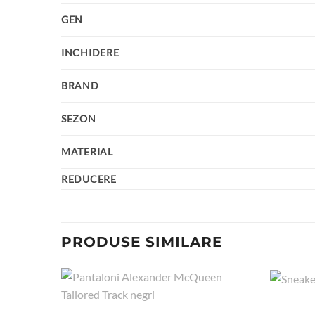
GEN
INCHIDERE
BRAND
SEZON
MATERIAL
REDUCERE
PRODUSE SIMILARE