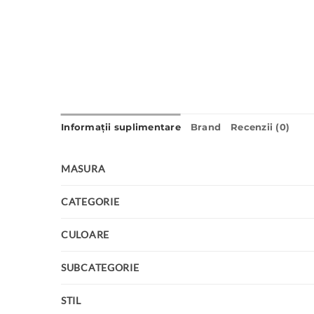
Informații suplimentare
Brand
Recenzii (0)
MASURA
CATEGORIE
CULOARE
SUBCATEGORIE
STIL