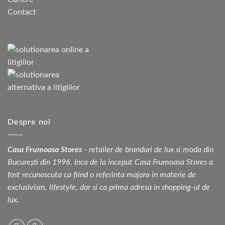
Contact
Despre noi
Casa Frumoasa Stores
- retailer de branduri de lux si moda din
București din 1996. Inca de la inceput Casa Frumoasa Stores a
fost recunoscuta ca fiind o referinta majora in materie de
exclusivism, lifestyle, dar si ca prima adresa in shopping-ul de
lux.