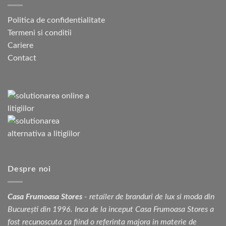
Politica de confidentialitate
Termeni si conditii
Cariere
Contact
Despre noi
Casa Frumoasa Stores
- retailer de branduri de lux si moda din
București din 1996. Inca de la inceput Casa Frumoasa Stores a
fost recunoscuta ca fiind o referinta majora in materie de