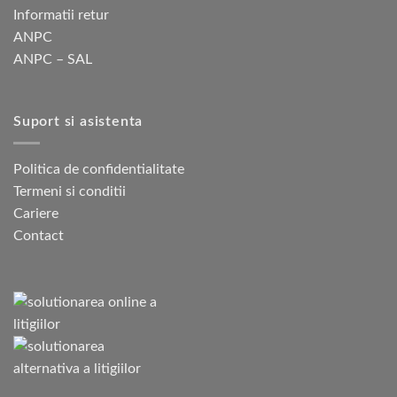
Informatii retur
ANPC
ANPC – SAL
Suport si asistenta
Politica de confidentialitate
Termeni si conditii
Cariere
Contact