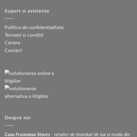
Suport si asistenta
Politica de confidentialitate
Termeni si conditii
Cariere
Contact
Despre noi
Casa Frumoasa Stores
- retailer de branduri de lux si moda din