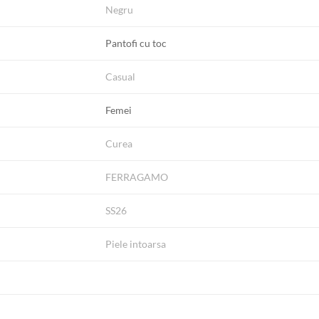
Negru
Pantofi cu toc
Casual
Femei
Curea
FERRAGAMO
SS26
Piele intoarsa