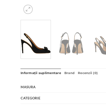
Informații suplimentare
Brand
Recenzii (0)
MASURA
CATEGORIE