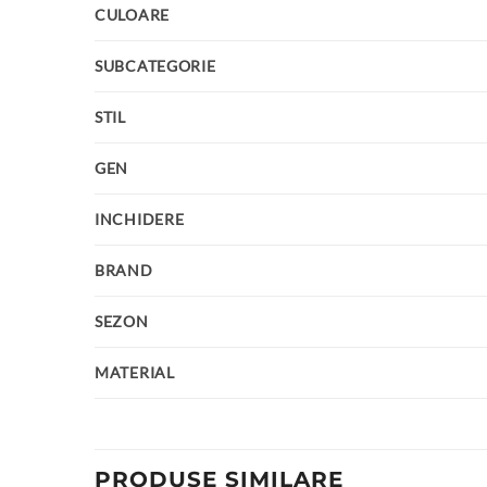
CULOARE
SUBCATEGORIE
STIL
GEN
INCHIDERE
BRAND
SEZON
MATERIAL
PRODUSE SIMILARE