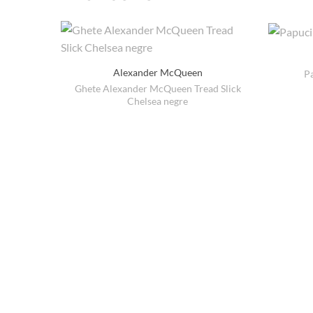
Alexander McQueen
P
Ghete Alexander McQueen Tread Slick
Chelsea negre