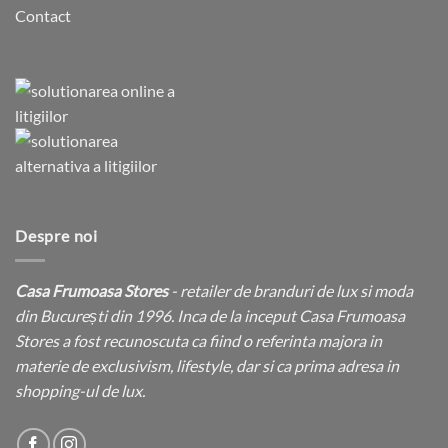
Contact
Despre noi
Casa Frumoasa Stores
- retailer de branduri de lux si moda
din București din 1996. Inca de la inceput Casa Frumoasa
Stores a fost recunoscuta ca fiind o referinta majora in
materie de exclusivism, lifestyle, dar si ca prima adresa in
shopping-ul de lux.