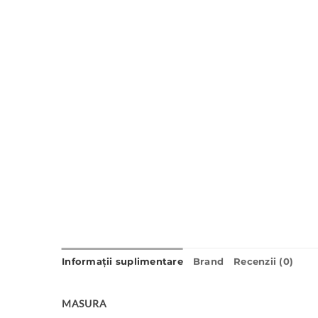
Informații suplimentare
Brand
Recenzii (0)
MASURA