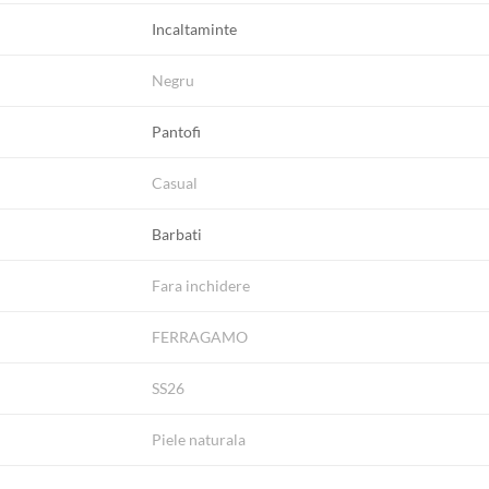
Incaltaminte
Negru
Pantofi
Casual
Barbati
Fara inchidere
FERRAGAMO
SS26
Piele naturala