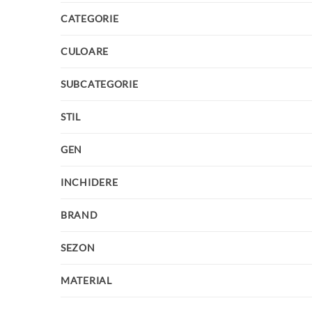
CATEGORIE
CULOARE
SUBCATEGORIE
STIL
GEN
INCHIDERE
BRAND
SEZON
MATERIAL