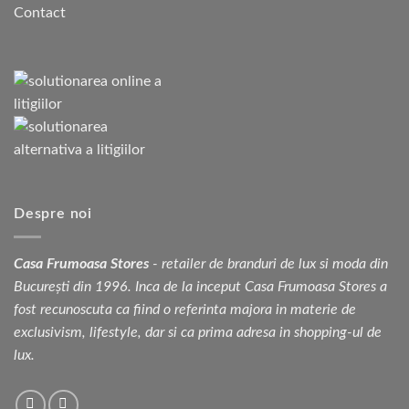
Contact
Despre noi
Casa Frumoasa Stores
- retailer de branduri de lux si moda din
București din 1996. Inca de la inceput Casa Frumoasa Stores a
fost recunoscuta ca fiind o referinta majora in materie de
exclusivism, lifestyle, dar si ca prima adresa in shopping-ul de
lux.