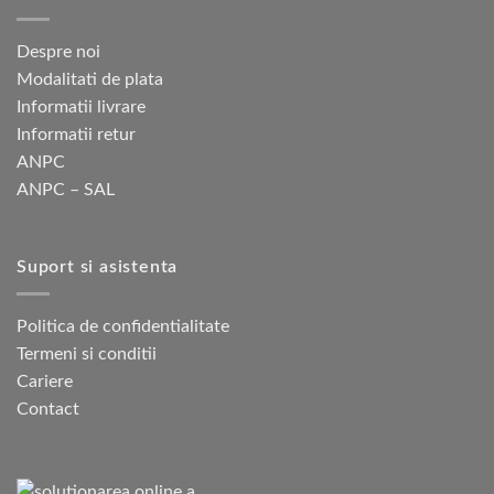
Despre noi
Modalitati de plata
Informatii livrare
Informatii retur
ANPC
ANPC – SAL
Suport si asistenta
Politica de confidentialitate
Termeni si conditii
Cariere
Contact