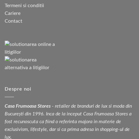
Termeni si conditii
Cariere
Contact
Despre noi
Casa Frumoasa Stores
- retailer de branduri de lux si moda din
București din 1996. Inca de la inceput Casa Frumoasa Stores a
fost recunoscuta ca fiind o referinta majora in materie de
exclusivism, lifestyle, dar si ca prima adresa in shopping-ul de
lux.