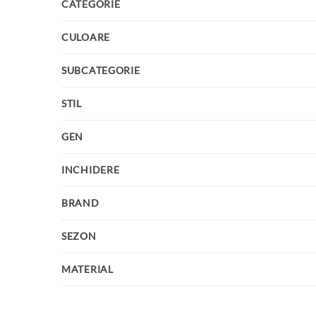
CATEGORIE
CULOARE
SUBCATEGORIE
STIL
GEN
INCHIDERE
BRAND
SEZON
MATERIAL