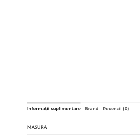
Informații suplimentare
Brand
Recenzii (0)
MASURA