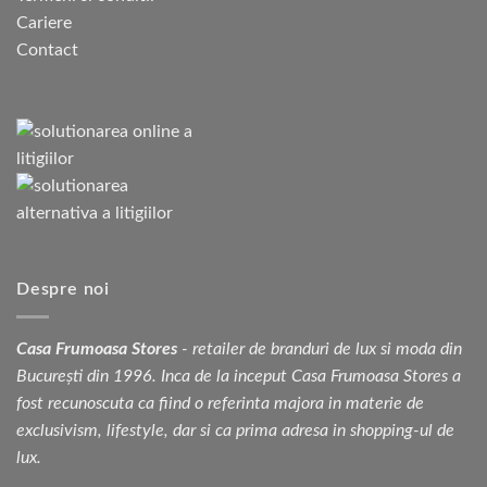
Cariere
Contact
Despre noi
Casa Frumoasa Stores
- retailer de branduri de lux si moda din
București din 1996. Inca de la inceput Casa Frumoasa Stores a
fost recunoscuta ca fiind o referinta majora in materie de
exclusivism, lifestyle, dar si ca prima adresa in shopping-ul de
lux.