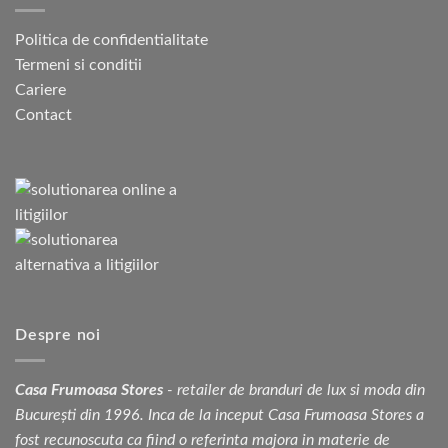
Politica de confidentialitate
Termeni si conditii
Cariere
Contact
Despre noi
Casa Frumoasa Stores
- retailer de branduri de lux si moda din
București din 1996. Inca de la inceput Casa Frumoasa Stores a
fost recunoscuta ca fiind o referinta majora in materie de