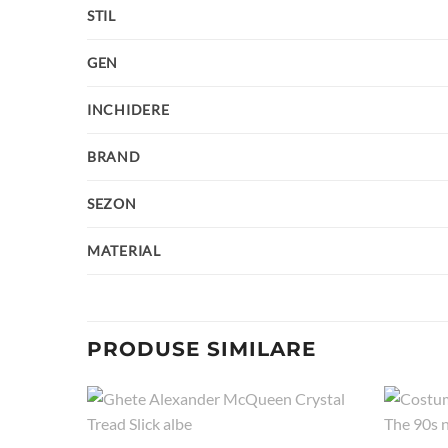
STIL
GEN
INCHIDERE
BRAND
SEZON
MATERIAL
PRODUSE SIMILARE