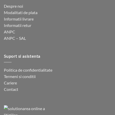
Despre noi
Modalitati de plata
Informatii livrare
Informatii retur
ANPC
ANPC – SAL
Suport si asistenta
Politica de confidentialitate
Termeni si conditii
Cariere
Contact