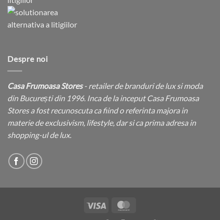
Despre noi
Casa Frumoasa Stores
- retailer de branduri de lux si moda
din București din 1996. Inca de la inceput Casa Frumoasa
Stores a fost recunoscuta ca fiind o referinta majora in
materie de exclusivism, lifestyle, dar si ca prima adresa in
shopping-ul de lux.
Visa
MasterCard