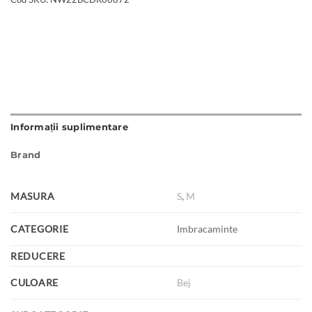
Informații suplimentare
Brand
MASURA
S
,
M
CATEGORIE
Imbracaminte
REDUCERE
CULOARE
Bej