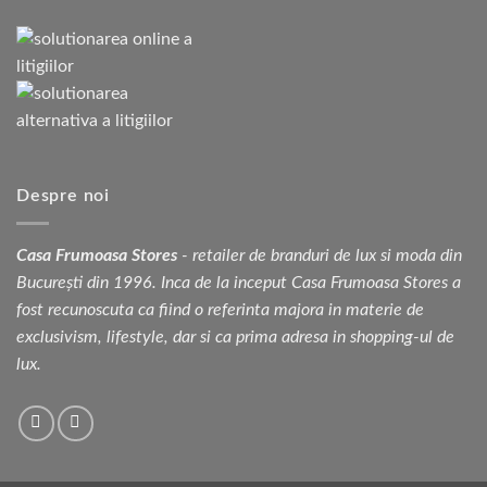
Despre noi
Casa Frumoasa Stores
- retailer de branduri de lux si moda din
București din 1996. Inca de la inceput Casa Frumoasa Stores a
fost recunoscuta ca fiind o referinta majora in materie de
exclusivism, lifestyle, dar si ca prima adresa in shopping-ul de
lux.