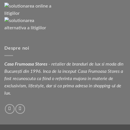
Despre noi
Casa Frumoasa Stores
- retailer de branduri de lux si moda din
București din 1996. Inca de la inceput Casa Frumoasa Stores a
fost recunoscuta ca fiind o referinta majora in materie de
exclusivism, lifestyle, dar si ca prima adresa in shopping-ul de
lux.