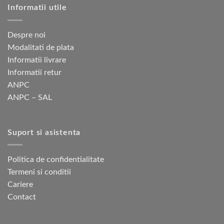
Informatii utile
Despre noi
Modalitati de plata
Informatii livrare
Informatii retur
ANPC
ANPC – SAL
Suport si asistenta
Politica de confidentialitate
Termeni si conditii
Cariere
Contact