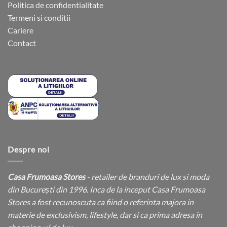
Politica de confidentialitate
Termeni si conditii
Cariere
Contact
Despre noi
Casa Frumoasa Stores
- retailer de branduri de lux si moda
din București din 1996. Inca de la inceput Casa Frumoasa
Stores a fost recunoscuta ca fiind o referinta majora in
materie de exclusivism, lifestyle, dar si ca prima adresa in