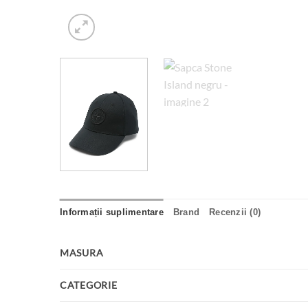
Informații suplimentare
Brand
Recenzii (0)
MASURA
CATEGORIE