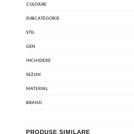
CULOARE
SUBCATEGORIE
STIL
GEN
INCHIDERE
SEZON
MATERIAL
BRAND
PRODUSE SIMILARE