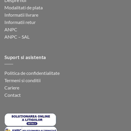
Despre noi
Modalitati de plata
Informatii livrare
Informatii retur
ANPC
ANPC – SAL
Suport si asistenta
Politica de confidentialitate
Termeni si conditii
Cariere
Contact