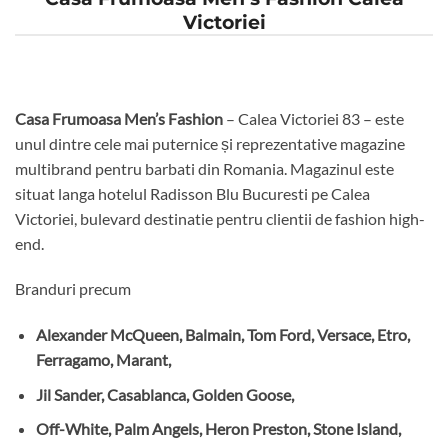
Victoriei
Casa Frumoasa Men’s Fashion
– Calea Victoriei 83 – este
unul dintre cele mai puternice și reprezentative magazine
multibrand pentru barbati din Romania. Magazinul este
situat langa hotelul Radisson Blu Bucuresti pe Calea
Victoriei, bulevard destinatie pentru clientii de fashion high-
end.
Branduri precum
Alexander McQueen, Balmain, Tom Ford, Versace, Etro,
Ferragamo, Marant,
Jil Sander, Casablanca, Golden Goose,
Off-White, Palm Angels, Heron Preston, Stone Island,