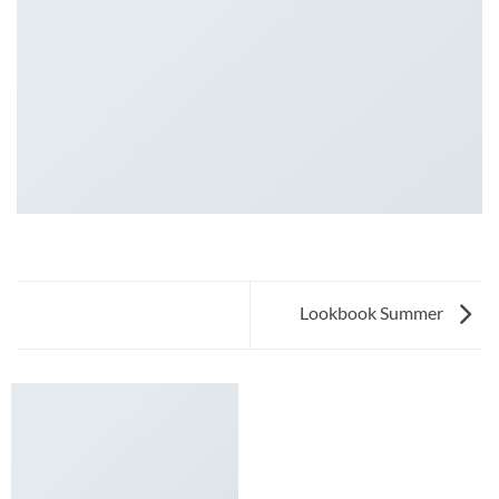
Lookbook Summer