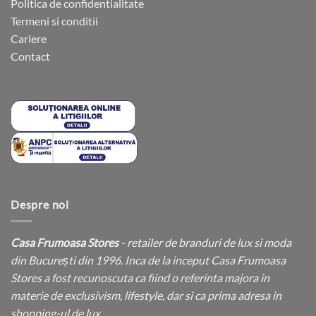
Politica de confidentialitate
Termeni si conditii
Cariere
Contact
Despre noi
Casa Frumoasa Stores
- retailer de branduri de lux si moda
din București din 1996. Inca de la inceput Casa Frumoasa
Stores a fost recunoscuta ca fiind o referinta majora in
materie de exclusivism, lifestyle, dar si ca prima adresa in
shopping-ul de lux.