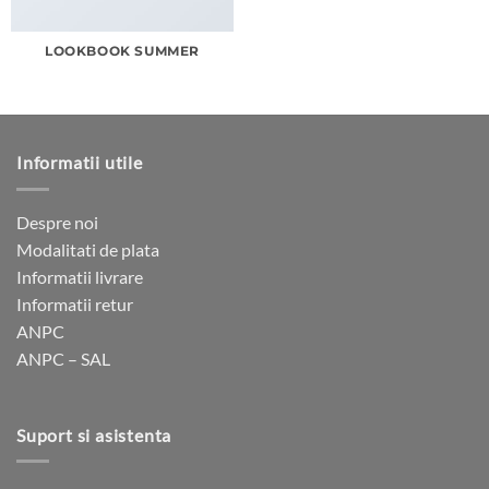
LOOKBOOK SUMMER
Informatii utile
Despre noi
Modalitati de plata
Informatii livrare
Informatii retur
ANPC
ANPC – SAL
Suport si asistenta