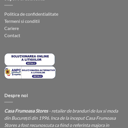
Politica de confidentialitate
Termeni si conditii
Cariere
Contact
Despre noi
Casa Frumoasa Stores
- retailer de branduri de lux si moda
din București din 1996. Inca de la inceput Casa Frumoasa
Stores a fost recunoscuta ca fiind o referinta majora in