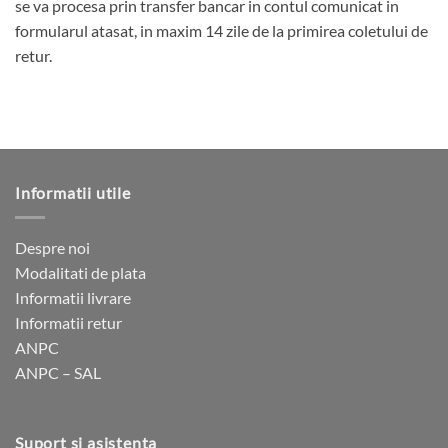
se va procesa prin transfer bancar in contul comunicat in
formularul atasat, in maxim 14 zile de la primirea coletului de
retur.
Informatii utile
Despre noi
Modalitati de plata
Informatii livrare
Informatii retur
ANPC
ANPC – SAL
Suport si asistenta