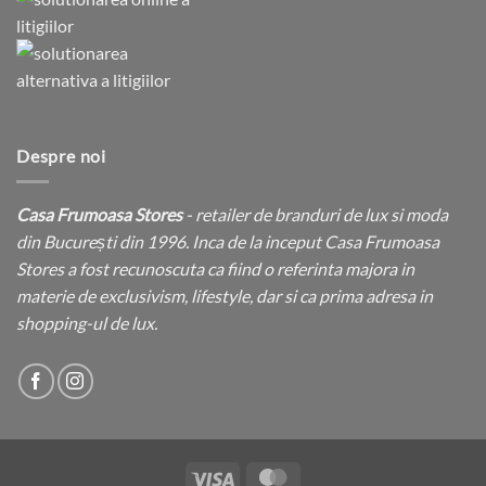
Despre noi
Casa Frumoasa Stores
- retailer de branduri de lux si moda
din București din 1996. Inca de la inceput Casa Frumoasa
Stores a fost recunoscuta ca fiind o referinta majora in
materie de exclusivism, lifestyle, dar si ca prima adresa in
shopping-ul de lux.
Visa
MasterCard