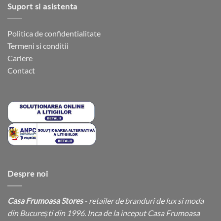
Suport si asistenta
Politica de confidentialitate
Termeni si conditii
Cariere
Contact
Despre noi
Casa Frumoasa Stores
- retailer de branduri de lux si moda
din București din 1996. Inca de la inceput Casa Frumoasa