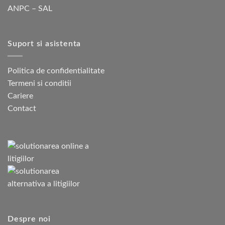
ANPC – SAL
Suport si asistenta
Politica de confidentialitate
Termeni si conditii
Cariere
Contact
Despre noi