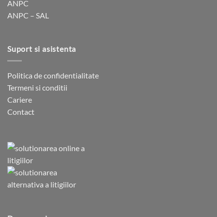
ANPC
ANPC – SAL
Suport si asistenta
Politica de confidentialitate
Termeni si conditii
Cariere
Contact