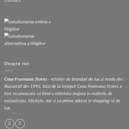
Contact
Despre noi
Casa Frumoasa Stores
- retailer de branduri de lux si moda din
București din 1996. Inca de la inceput Casa Frumoasa Stores a
fost recunoscuta ca fiind o referinta majora in materie de
exclusivism, lifestyle, dar si ca prima adresa in shopping-ul de
lux.