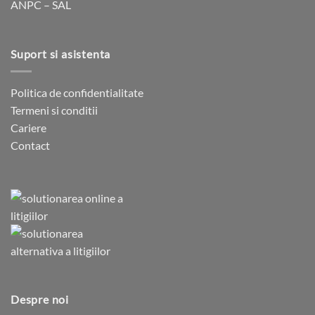
ANPC – SAL
Suport si asistenta
Politica de confidentialitate
Termeni si conditii
Cariere
Contact
Despre noi