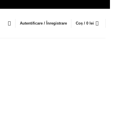
Autentificare / Înregistrare
Coș /
0
lei