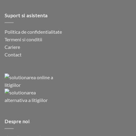
Suport si asistenta
Politica de confidentialitate
Termeni si conditii
Cariere
Contact
Despre noi