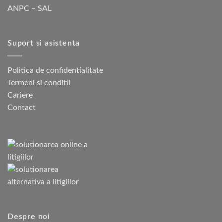
ANPC – SAL
Suport si asistenta
Politica de confidentialitate
Termeni si conditii
Cariere
Contact
Despre noi