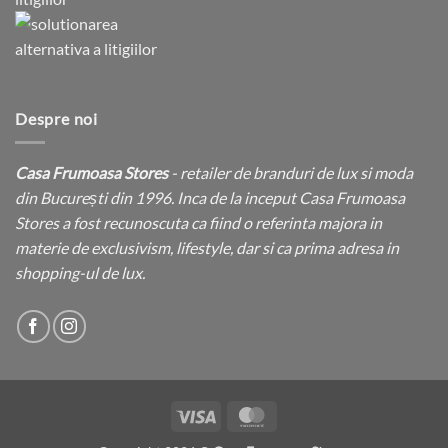
Despre noi
Casa Frumoasa Stores
- retailer de branduri de lux si moda
din București din 1996. Inca de la inceput Casa Frumoasa
Stores a fost recunoscuta ca fiind o referinta majora in
materie de exclusivism, lifestyle, dar si ca prima adresa in
shopping-ul de lux.
Visa
MasterCard