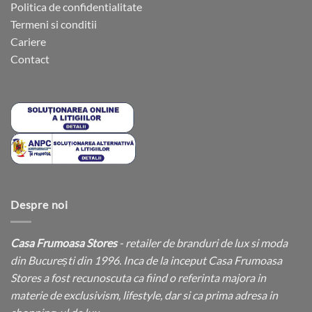
Politica de confidentialitate
Termeni si conditii
Cariere
Contact
Despre noi
Casa Frumoasa Stores
- retailer de branduri de lux si moda
din București din 1996. Inca de la inceput Casa Frumoasa
Stores a fost recunoscuta ca fiind o referinta majora in
materie de exclusivism, lifestyle, dar si ca prima adresa in