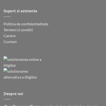
Suport si asistenta
Politica de confidentialitate
Termeni si conditii
Cariere
Contact
Despre noi